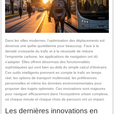
Dans les villes modernes, l’optimisation des déplacements est
devenue une quête quotidienne pour beaucoup. Face à la
densité croissante du trafic et à la nécessité de réduire
l’empreinte carbone, les applications de navigation ont dû
s’adapter. Elles offrent désormais des fonctionnalités
sophistiquées qui vont bien au-delà du simple calcul d’itinéraire.
Ces outils intelligents prennent en compte le trafic en temps
réel, les options de transport multimodal, les préférences
personnelles et même les données environnementales pour
proposer des trajets optimisés. Ces innovations sont majeures
pour naviguer efficacement dans l’écosystème urbain complexe,
où chaque minute et chaque choix de parcours ont un impact.
Les dernières innovations en