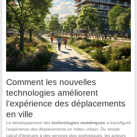
Comment les nouvelles
technologies améliorent
l’expérience des déplacements
en ville
Le développement des
technologies numériques
a transfiguré
l’expérience des déplacements en milieu urbain. Du simple
calcul d’itinéraire à des services plus sophistiqués, les acteurs