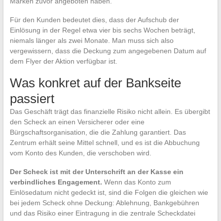
Marken zuvor angeboten haben.
Für den Kunden bedeutet dies, dass der Aufschub der
Einlösung in der Regel etwa vier bis sechs Wochen beträgt,
niemals länger als zwei Monate. Man muss sich also
vergewissern, dass die Deckung zum angegebenen Datum auf
dem Flyer der Aktion verfügbar ist.
Was konkret auf der Bankseite
passiert
Das Geschäft trägt das finanzielle Risiko nicht allein. Es übergibt
den Scheck an einen Versicherer oder eine
Bürgschaftsorganisation, die die Zahlung garantiert. Das
Zentrum erhält seine Mittel schnell, und es ist die Abbuchung
vom Konto des Kunden, die verschoben wird.
Der Scheck ist mit der Unterschrift an der Kasse ein
verbindliches Engagement.
Wenn das Konto zum
Einlösedatum nicht gedeckt ist, sind die Folgen die gleichen wie
bei jedem Scheck ohne Deckung: Ablehnung, Bankgebühren
und das Risiko einer Eintragung in die zentrale Scheckdatei