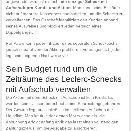
angewendet wird, ist einfach:
ein einziger Scheck mit
Aufschub pro Kunde und Aktion
. Man kann seine Einkäufe
nicht auf mehrere Kassenbesuche aufteilen, um die Schecks zu
vervielfachen. Das Geschäft identifiziert den Kunden anhand
seines Ausweises und blockiert jeden Versuch eines
Doppelgänger.
Für Paare kann jeder Inhaber eines separaten Scheckbuchs
jedoch separat von der Aktion profitieren, vorausgesetzt, jeder
legt seine eigenen Nachweise vor.
Sein Budget rund um die
Zeiträume des Leclerc-Schecks
mit Aufschub verwalten
Die Aktion mit dem Scheck mit Aufschub ist kein Kredit. Es
werden keine Zinsen berechnet, keine Bearbeitungsgebühren.
Der Gewinn liegt ausschließlich im zeitlichen Aufschub der
Liquidität. Man kauft in der ersten Märzwoche ein, die
Abbuchung erfolgt Anfang April: das lässt einen vollständigen
Zahlungszyklus, um die Ausgabe zu absorbieren.