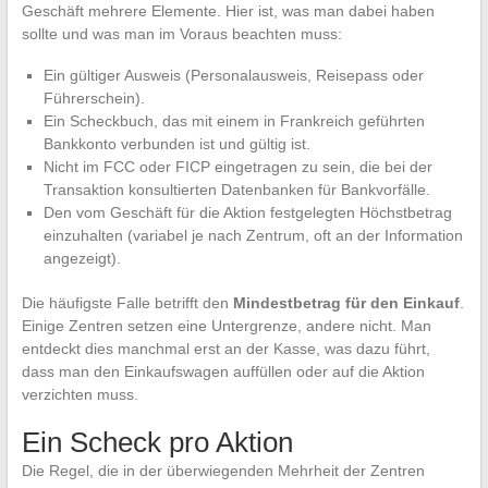
Geschäft mehrere Elemente. Hier ist, was man dabei haben
sollte und was man im Voraus beachten muss:
Ein gültiger Ausweis (Personalausweis, Reisepass oder
Führerschein).
Ein Scheckbuch, das mit einem in Frankreich geführten
Bankkonto verbunden ist und gültig ist.
Nicht im FCC oder FICP eingetragen zu sein, die bei der
Transaktion konsultierten Datenbanken für Bankvorfälle.
Den vom Geschäft für die Aktion festgelegten Höchstbetrag
einzuhalten (variabel je nach Zentrum, oft an der Information
angezeigt).
Die häufigste Falle betrifft den
Mindestbetrag für den Einkauf
.
Einige Zentren setzen eine Untergrenze, andere nicht. Man
entdeckt dies manchmal erst an der Kasse, was dazu führt,
dass man den Einkaufswagen auffüllen oder auf die Aktion
verzichten muss.
Ein Scheck pro Aktion
Die Regel, die in der überwiegenden Mehrheit der Zentren