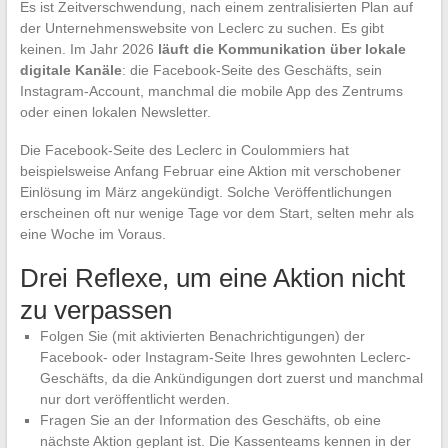
Es ist Zeitverschwendung, nach einem zentralisierten Plan auf
der Unternehmenswebsite von Leclerc zu suchen. Es gibt
keinen. Im Jahr 2026
läuft die Kommunikation über lokale
digitale Kanäle
: die Facebook-Seite des Geschäfts, sein
Instagram-Account, manchmal die mobile App des Zentrums
oder einen lokalen Newsletter.
Die Facebook-Seite des Leclerc in Coulommiers hat
beispielsweise Anfang Februar eine Aktion mit verschobener
Einlösung im März angekündigt. Solche Veröffentlichungen
erscheinen oft nur wenige Tage vor dem Start, selten mehr als
eine Woche im Voraus.
Drei Reflexe, um eine Aktion nicht
zu verpassen
Folgen Sie (mit aktivierten Benachrichtigungen) der
Facebook- oder Instagram-Seite Ihres gewohnten Leclerc-
Geschäfts, da die Ankündigungen dort zuerst und manchmal
nur dort veröffentlicht werden.
Fragen Sie an der Information des Geschäfts, ob eine
nächste Aktion geplant ist. Die Kassenteams kennen in der