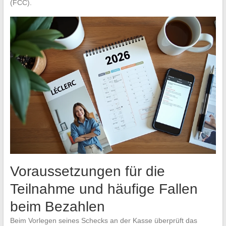
(FCC).
Voraussetzungen für die
Teilnahme und häufige Fallen
beim Bezahlen
Beim Vorlegen seines Schecks an der Kasse überprüft das