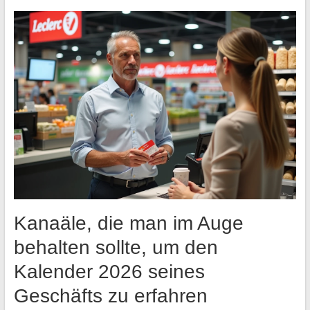
Kanaäle, die man im Auge
behalten sollte, um den
Kalender 2026 seines
Geschäfts zu erfahren