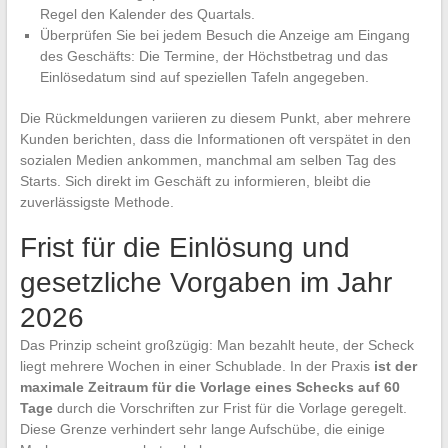
Regel den Kalender des Quartals.
Überprüfen Sie bei jedem Besuch die Anzeige am Eingang
des Geschäfts: Die Termine, der Höchstbetrag und das
Einlösedatum sind auf speziellen Tafeln angegeben.
Die Rückmeldungen variieren zu diesem Punkt, aber mehrere
Kunden berichten, dass die Informationen oft verspätet in den
sozialen Medien ankommen, manchmal am selben Tag des
Starts. Sich direkt im Geschäft zu informieren, bleibt die
zuverlässigste Methode.
Frist für die Einlösung und
gesetzliche Vorgaben im Jahr
2026
Das Prinzip scheint großzügig: Man bezahlt heute, der Scheck
liegt mehrere Wochen in einer Schublade. In der Praxis
ist der
maximale Zeitraum für die Vorlage eines Schecks auf 60
Tage
durch die Vorschriften zur Frist für die Vorlage geregelt.
Diese Grenze verhindert sehr lange Aufschübe, die einige