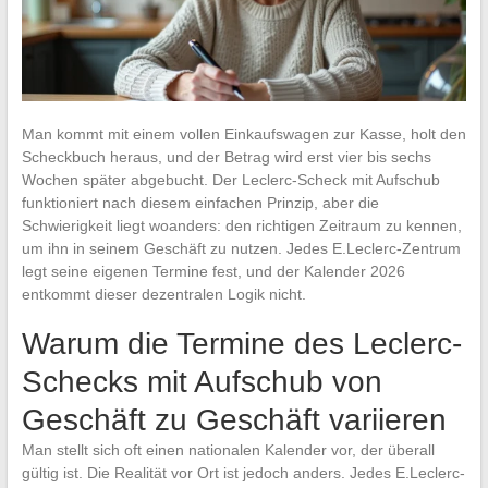
Man kommt mit einem vollen Einkaufswagen zur Kasse, holt den
Scheckbuch heraus, und der Betrag wird erst vier bis sechs
Wochen später abgebucht. Der Leclerc-Scheck mit Aufschub
funktioniert nach diesem einfachen Prinzip, aber die
Schwierigkeit liegt woanders: den richtigen Zeitraum zu kennen,
um ihn in seinem Geschäft zu nutzen. Jedes E.Leclerc-Zentrum
legt seine eigenen Termine fest, und der Kalender 2026
entkommt dieser dezentralen Logik nicht.
Warum die Termine des Leclerc-
Schecks mit Aufschub von
Geschäft zu Geschäft variieren
Man stellt sich oft einen nationalen Kalender vor, der überall
gültig ist. Die Realität vor Ort ist jedoch anders. Jedes E.Leclerc-