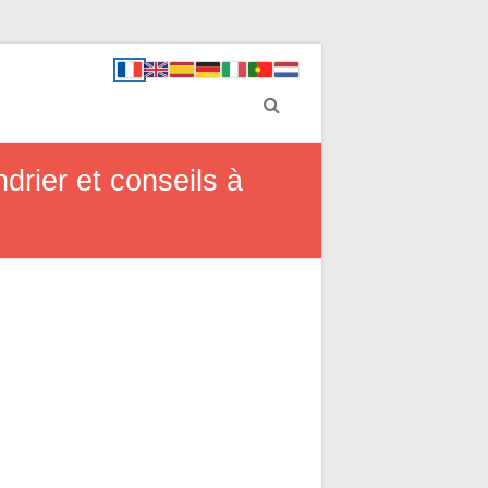
drier et conseils à