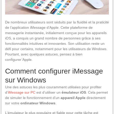
De nombreux utilisateurs sont séduits par la fluidité et la praticité
de l’application iMessage d’Apple. Cette plateforme de
messagerie instantanée, initialement conçue pour les appareils
iOS, a conquis un grand nombre de personnes grâce à ses
fonctionnalités intuitives et innovantes. Son utilisation reste un
défi pour certains, notamment pour les utilisateurs de Windows.
Pourtant, avec quelques astuces, pensez à bien
configurer’Apple.
Comment configurer iMessage
sur Windows
Une des astuces les plus couramment utilisées pour profiter
d’
iMessage sur PC
est d’utiliser un
émulateur iOS
. Cela permet
de simuler le fonctionnement d’un
appareil Apple
directement
sur votre
ordinateur Windows
.
L’émulateur le plus populaire et fiable pour cette tâche est