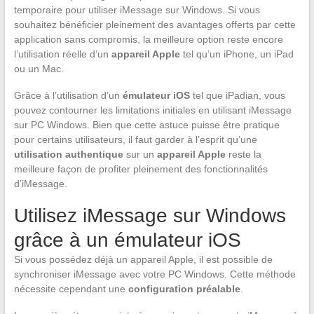
temporaire pour utiliser iMessage sur Windows. Si vous
souhaitez bénéficier pleinement des avantages offerts par cette
application sans compromis, la meilleure option reste encore
l’utilisation réelle d’un
appareil Apple
tel qu’un iPhone, un iPad
ou un Mac.
Grâce à l’utilisation d’un
émulateur iOS
tel que iPadian, vous
pouvez contourner les limitations initiales en utilisant iMessage
sur PC Windows. Bien que cette astuce puisse être pratique
pour certains utilisateurs, il faut garder à l’esprit qu’une
utilisation authentique
sur un
appareil Apple
reste la
meilleure façon de profiter pleinement des fonctionnalités
d’iMessage.
Utilisez iMessage sur Windows
grâce à un émulateur iOS
Si vous possédez déjà un appareil Apple, il est possible de
synchroniser iMessage avec votre PC Windows. Cette méthode
nécessite cependant une
configuration préalable
.