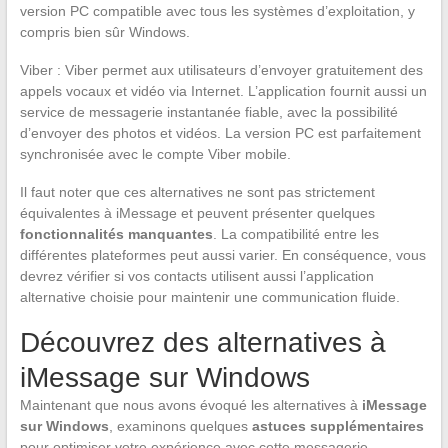
version PC compatible avec tous les systèmes d’exploitation, y
compris bien sûr Windows.
Viber : Viber permet aux utilisateurs d’envoyer gratuitement des
appels vocaux et vidéo via Internet. L’application fournit aussi un
service de messagerie instantanée fiable, avec la possibilité
d’envoyer des photos et vidéos. La version PC est parfaitement
synchronisée avec le compte Viber mobile.
Il faut noter que ces alternatives ne sont pas strictement
équivalentes à iMessage et peuvent présenter quelques
fonctionnalités manquantes
. La compatibilité entre les
différentes plateformes peut aussi varier. En conséquence, vous
devrez vérifier si vos contacts utilisent aussi l’application
alternative choisie pour maintenir une communication fluide.
Découvrez des alternatives à
iMessage sur Windows
Maintenant que nous avons évoqué les alternatives à
iMessage
sur Windows
, examinons quelques
astuces supplémentaires
pour optimiser votre expérience avec cette messagerie