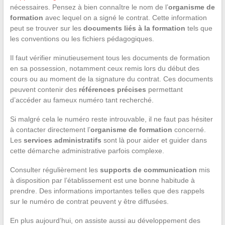
nécessaires. Pensez à bien connaître le nom de l’
organisme de
formation
avec lequel on a signé le contrat. Cette information
peut se trouver sur les
documents liés à la formation
tels que
les conventions ou les fichiers pédagogiques.
Il faut vérifier minutieusement tous les documents de formation
en sa possession, notamment ceux remis lors du début des
cours ou au moment de la signature du contrat. Ces documents
peuvent contenir des
références précises
permettant
d’accéder au fameux numéro tant recherché.
Si malgré cela le numéro reste introuvable, il ne faut pas hésiter
à contacter directement l’
organisme de formation
concerné.
Les
services administratifs
sont là pour aider et guider dans
cette démarche administrative parfois complexe.
Consulter régulièrement les
supports de communication
mis
à disposition par l’établissement est une bonne habitude à
prendre. Des informations importantes telles que des rappels
sur le numéro de contrat peuvent y être diffusées.
En plus aujourd’hui, on assiste aussi au développement des