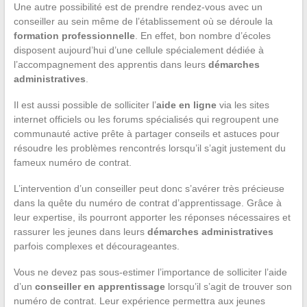
Une autre possibilité est de prendre rendez-vous avec un
conseiller au sein même de l’établissement où se déroule la
formation professionnelle
. En effet, bon nombre d’écoles
disposent aujourd’hui d’une cellule spécialement dédiée à
l’accompagnement des apprentis dans leurs
démarches
administratives
.
Il est aussi possible de solliciter l’
aide en ligne
via les sites
internet officiels ou les forums spécialisés qui regroupent une
communauté active prête à partager conseils et astuces pour
résoudre les problèmes rencontrés lorsqu’il s’agit justement du
fameux numéro de contrat.
L’intervention d’un conseiller peut donc s’avérer très précieuse
dans la quête du numéro de contrat d’apprentissage. Grâce à
leur expertise, ils pourront apporter les réponses nécessaires et
rassurer les jeunes dans leurs
démarches administratives
parfois complexes et décourageantes.
Vous ne devez pas sous-estimer l’importance de solliciter l’aide
d’un
conseiller en apprentissage
lorsqu’il s’agit de trouver son
numéro de contrat. Leur expérience permettra aux jeunes