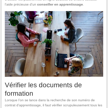
l’aide précieuse d’un
conseiller en apprentissage
.
Vérifier les documents de
formation
Lorsque l’on se lance dans la recherche de son numéro de
contrat d’apprentissage, il faut vérifier scrupuleusement tous les