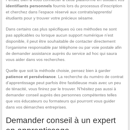
identifiants personnels
fournis lors du processus d’inscription
et cherchez dans l’espace réservé aux contrats/apprentis/
étudiants pour y trouver votre précieux sésame.
Dans certains cas plus spécifiques où ces méthodes ne sont
pas applicables ou lorsque aucun support numérique n’est
disponible, il peut être souhaitable de contacter directement
l’organisme responsable par téléphone ou par voie postale afin
de demander assistance auprès du service ad hoc qui saura
vous aider dans vos recherches.
Quelle que soit la méthode choisie, pensez bien à garder
patience et persévérance
. La recherche du numéro de contrat
d’apprentissage peut parfois être fastidieuse mais avec un peu
de ténacité, vous finirez par le trouver. N’hésitez pas aussi à
demander conseil auprès des personnes compétentes telles
que vos éducateurs ou formateurs qui pourront vous guider
dans vos démarches entreprises.
Demander conseil à un expert