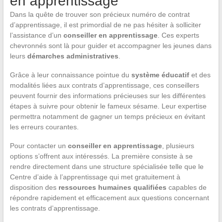
en apprentissage
Dans la quête de trouver son précieux numéro de contrat
d’apprentissage, il est primordial de ne pas hésiter à solliciter
l’assistance d’un
conseiller en apprentissage
. Ces experts
chevronnés sont là pour guider et accompagner les jeunes dans
leurs
démarches administratives
.
Grâce à leur connaissance pointue du
système éducatif
et des
modalités liées aux contrats d’apprentissage, ces conseillers
peuvent fournir des informations précieuses sur les différentes
étapes à suivre pour obtenir le fameux sésame. Leur expertise
permettra notamment de gagner un temps précieux en évitant
les erreurs courantes.
Pour contacter un
conseiller en apprentissage
, plusieurs
options s’offrent aux intéressés. La première consiste à se
rendre directement dans une structure spécialisée telle que le
Centre d’aide à l’apprentissage qui met gratuitement à
disposition des
ressources humaines qualifiées
capables de
répondre rapidement et efficacement aux questions concernant
les contrats d’apprentissage.