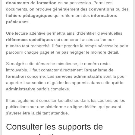
documents de formation
en sa possession. Parmi ces
documents, on retrouve généralement des
conventions
ou des
fichiers pédagogiques
qui renferment des
informations
précieuses
.
Une lecture attentive permettra ainsi d’identifier d’éventuelles
références spécifiques
qui donneront accès au fameux
numéro tant recherché. Il faut prendre le temps nécessaire pour
parcourir chaque page et ne pas négliger le moindre détail.
Si malgré cette démarche minutieuse, le numéro reste
introuvable, il faut contacter directement l’
organisme de
formation
concerné. Les
services administratifs
sont là pour
apporter leur soutien et guider les apprentis dans cette
quête
administrative
parfois complexe.
Il faut également consulter les affiches dans les couloirs ou les
publications sur une plateforme en ligne dédiée, qui peuvent
s’avérer être la clé tant attendue.
Consulter les supports de