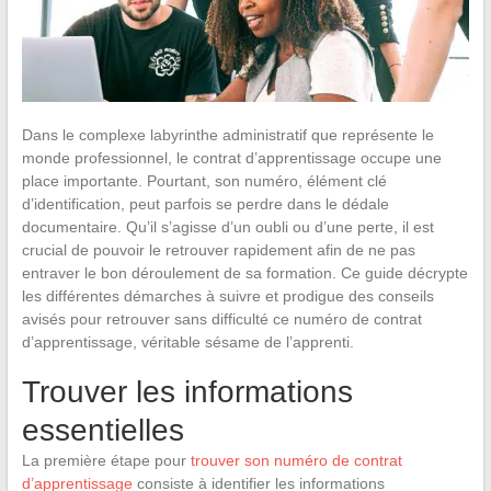
Dans le complexe labyrinthe administratif que représente le
monde professionnel, le contrat d’apprentissage occupe une
place importante. Pourtant, son numéro, élément clé
d’identification, peut parfois se perdre dans le dédale
documentaire. Qu’il s’agisse d’un oubli ou d’une perte, il est
crucial de pouvoir le retrouver rapidement afin de ne pas
entraver le bon déroulement de sa formation. Ce guide décrypte
les différentes démarches à suivre et prodigue des conseils
avisés pour retrouver sans difficulté ce numéro de contrat
d’apprentissage, véritable sésame de l’apprenti.
Trouver les informations
essentielles
La première étape pour
trouver son numéro de contrat
d’apprentissage
consiste à identifier les informations