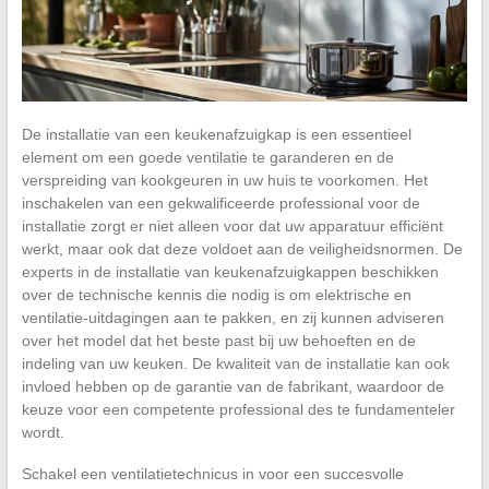
De installatie van een keukenafzuigkap is een essentieel
element om een goede ventilatie te garanderen en de
verspreiding van kookgeuren in uw huis te voorkomen. Het
inschakelen van een gekwalificeerde professional voor de
installatie zorgt er niet alleen voor dat uw apparatuur efficiënt
werkt, maar ook dat deze voldoet aan de veiligheidsnormen. De
experts in de installatie van keukenafzuigkappen beschikken
over de technische kennis die nodig is om elektrische en
ventilatie-uitdagingen aan te pakken, en zij kunnen adviseren
over het model dat het beste past bij uw behoeften en de
indeling van uw keuken. De kwaliteit van de installatie kan ook
invloed hebben op de garantie van de fabrikant, waardoor de
keuze voor een competente professional des te fundamenteler
wordt.
Schakel een ventilatietechnicus in voor een succesvolle