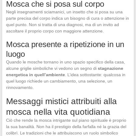
Mosca che si posa sul corpo
Negli insegnamenti sciamanici, un insetto che si posa su una
parte precisa del corpo indica un bisogno di cura o attenzione in
quel punto. Non si tratta di una diagnosi, ma di un invito ad
ascoltare il proprio corpo con maggiore attenzione.
Mosca presente a ripetizione in un
luogo
Quando le mosche tornano in uno spazio specifico della casa,
alcune griglie simboliche vi vedono un segno di
stagnazione
energetica in quell’ambiente
. L’idea sottostante: qualcosa in
quel luogo richiede un cambiamento, una selezione, un
rinnovamento.
Messaggi mistici attribuiti alla
mosca nella vita quotidiana
Ciò che rende la mosca intrigante sul piano spirituale è proprio
la sua banalità. Non ha il prestigio della farfalla né la grazia del
colibrì. Le tradizioni che le attribuiscono un ruolo simbolico