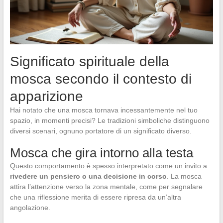
Significato spirituale della
mosca secondo il contesto di
apparizione
Hai notato che una mosca tornava incessantemente nel tuo
spazio, in momenti precisi? Le tradizioni simboliche distinguono
diversi scenari, ognuno portatore di un significato diverso.
Mosca che gira intorno alla testa
Questo comportamento è spesso interpretato come un invito a
rivedere un pensiero o una decisione in corso
. La mosca
attira l’attenzione verso la zona mentale, come per segnalare
che una riflessione merita di essere ripresa da un’altra
angolazione.