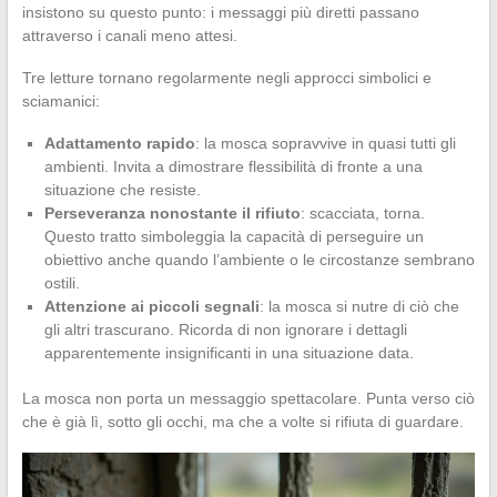
insistono su questo punto: i messaggi più diretti passano
attraverso i canali meno attesi.
Tre letture tornano regolarmente negli approcci simbolici e
sciamanici:
Adattamento rapido
: la mosca sopravvive in quasi tutti gli
ambienti. Invita a dimostrare flessibilità di fronte a una
situazione che resiste.
Perseveranza nonostante il rifiuto
: scacciata, torna.
Questo tratto simboleggia la capacità di perseguire un
obiettivo anche quando l’ambiente o le circostanze sembrano
ostili.
Attenzione ai piccoli segnali
: la mosca si nutre di ciò che
gli altri trascurano. Ricorda di non ignorare i dettagli
apparentemente insignificanti in una situazione data.
La mosca non porta un messaggio spettacolare. Punta verso ciò
che è già lì, sotto gli occhi, ma che a volte si rifiuta di guardare.