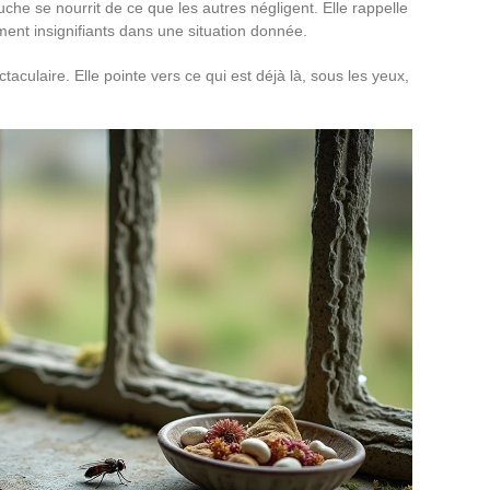
che se nourrit de ce que les autres négligent. Elle rappelle
ent insignifiants dans une situation donnée.
ulaire. Elle pointe vers ce qui est déjà là, sous les yeux,