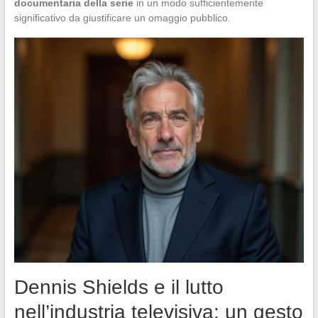
documentaria della serie
in un modo sufficientemente
significativo da giustificare un omaggio pubblico.
Dennis Shields e il lutto
nell’industria televisiva: un gesto