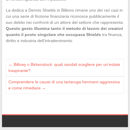
La dedica a Dennis Shields in Billions rimane uno dei rari casi in
cui una serie di finzione finanziaria riconosce pubblicamente il
suo debito nei confronti di un attore del settore che rappresenta.
Questo gesto illumina tanto il metodo di lavoro dei creatori
quanto il posto singolare che occupava Shields
tra finanza,
diritto e industria dell’intrattenimento.
←
Billowy o Birkenstock: quali sandali scegliere per un’estate
traspirante?
Comprendere le cause di una tartaruga hermann aggressiva
e come rimediare
→