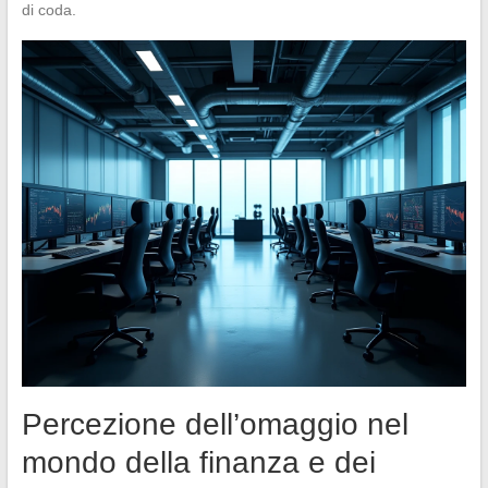
di coda.
Percezione dell’omaggio nel
mondo della finanza e dei