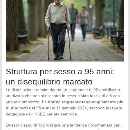
Struttura per sesso a 95 anni:
un disequilibrio marcato
La distribuzione uomini-donne tra le persone di 95 anni illustra
un divario che non si riscontra in nessun’altra fascia di età con
una tale ampiezza.
Le donne rappresentano ampiamente più
di due terzi dei 95 anni
al 1° gennaio 2024, secondo le tabelle
dettagliate dell’INSEE per età semplice.
Questo disequilibrio prosegue una tendenza documentata per i