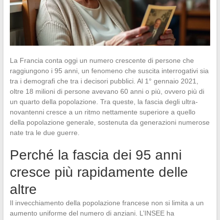
La Francia conta oggi un numero crescente di persone che
raggiungono i 95 anni, un fenomeno che suscita interrogativi sia
tra i demografi che tra i decisori pubblici. Al 1° gennaio 2021,
oltre 18 milioni di persone avevano 60 anni o più, ovvero più di
un quarto della popolazione. Tra queste, la fascia degli ultra-
novantenni cresce a un ritmo nettamente superiore a quello
della popolazione generale, sostenuta da generazioni numerose
nate tra le due guerre.
Perché la fascia dei 95 anni
cresce più rapidamente delle
altre
Il invecchiamento della popolazione francese non si limita a un
aumento uniforme del numero di anziani. L’INSEE ha