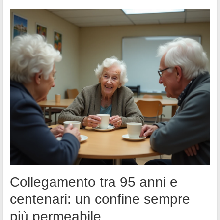
Collegamento tra 95 anni e
centenari: un confine sempre
più permeabile