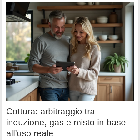
Cottura: arbitraggio tra
induzione, gas e misto in base
all’uso reale