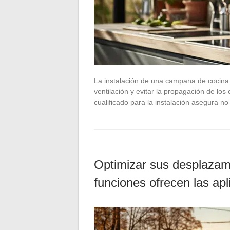
La instalación de una campana de cocina
ventilación y evitar la propagación de los
cualificado para la instalación asegura n
Optimizar sus desplazam
funciones ofrecen las ap