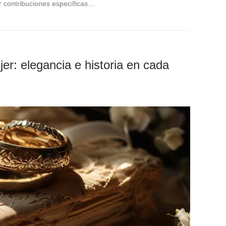
or contribuciones específicas…
er: elegancia e historia en cada