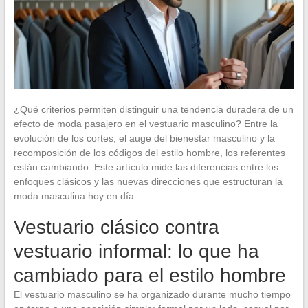
¿Qué criterios permiten distinguir una tendencia duradera de un
efecto de moda pasajero en el vestuario masculino? Entre la
evolución de los cortes, el auge del bienestar masculino y la
recomposición de los códigos del estilo hombre, los referentes
están cambiando. Este artículo mide las diferencias entre los
enfoques clásicos y las nuevas direcciones que estructuran la
moda masculina hoy en día.
Vestuario clásico contra
vestuario informal: lo que ha
cambiado para el estilo hombre
El vestuario masculino se ha organizado durante mucho tiempo