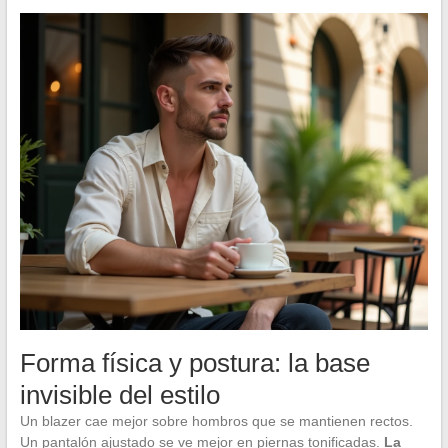
Forma física y postura: la base
invisible del estilo
Un blazer cae mejor sobre hombros que se mantienen rectos.
Un pantalón ajustado se ve mejor en piernas tonificadas.
La