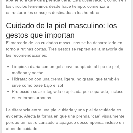
los círculos femeninos desde hace tiempo, comienza a
estructurar los consejos destinados a los hombres.
Cuidado de la piel masculino: los
gestos que importan
El mercado de los cuidados masculinos se ha desarrollado en
torno a rutinas cortas. Tres gestos se repiten en la mayoría de
las recomendaciones:
Limpieza diaria con un gel suave adaptado al tipo de piel,
mañana y noche
Hidratación con una crema ligera, no grasa, que también
sirve como base bajo el sol
Protección solar integrada o aplicada por separado, incluso
en entornos urbanos
La diferencia entre una piel cuidada y una piel descuidada es
evidente. Afecta la forma en que una prenda “cae” visualmente,
porque un rostro cansado o apagado descompensa incluso un
atuendo cuidado.