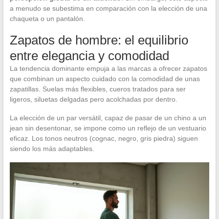
a menudo se subestima en comparación con la elección de una
chaqueta o un pantalón.
Zapatos de hombre: el equilibrio
entre elegancia y comodidad
La tendencia dominante empuja a las marcas a ofrecer zapatos
que combinan un aspecto cuidado con la comodidad de unas
zapatillas. Suelas más flexibles, cueros tratados para ser
ligeros, siluetas delgadas pero acolchadas por dentro.
La elección de un par versátil, capaz de pasar de un chino a un
jean sin desentonar, se impone como un reflejo de un vestuario
eficaz. Los tonos neutros (cognac, negro, gris piedra) siguen
siendo los más adaptables.