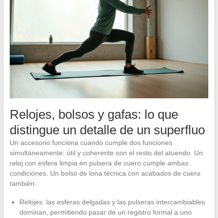
Relojes, bolsos y gafas: lo que
distingue un detalle de un superfluo
Un accesorio funciona cuando cumple dos funciones
simultáneamente: útil y coherente con el resto del atuendo. Un
reloj con esfera limpia en pulsera de cuero cumple ambas
condiciones. Un bolso de lona técnica con acabados de cuero
también.
Relojes: las esferas delgadas y las pulseras intercambiables
dominan, permitiendo pasar de un registro formal a uno