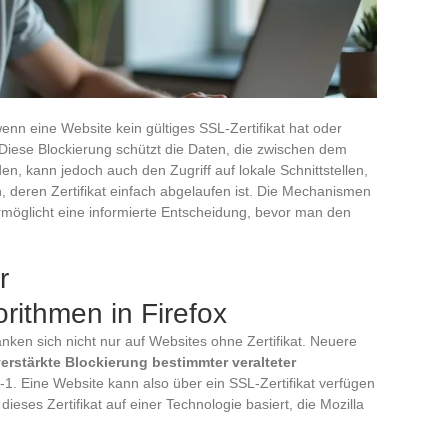
enn eine Website kein gültiges SSL-Zertifikat hat oder
Diese Blockierung schützt die Daten, die zwischen dem
, kann jedoch auch den Zugriff auf lokale Schnittstellen,
 deren Zertifikat einfach abgelaufen ist. Die Mechanismen
möglicht eine informierte Entscheidung, bevor man den
r
rithmen in Firefox
ken sich nicht nur auf Websites ohne Zertifikat. Neuere
erstärkte Blockierung bestimmter veralteter
-1. Eine Website kann also über ein SSL-Zertifikat verfügen
eses Zertifikat auf einer Technologie basiert, die Mozilla