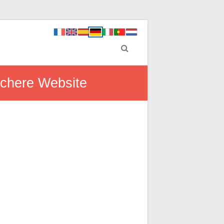
sichere Website