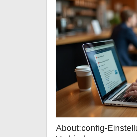
About:config-Einstell