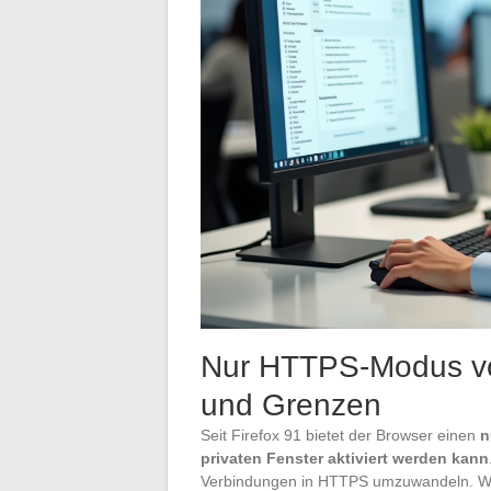
Nur HTTPS-Modus von
und Grenzen
Seit Firefox 91 bietet der Browser einen
n
privaten Fenster aktiviert werden kann
Verbindungen in HTTPS umzuwandeln. Wenn