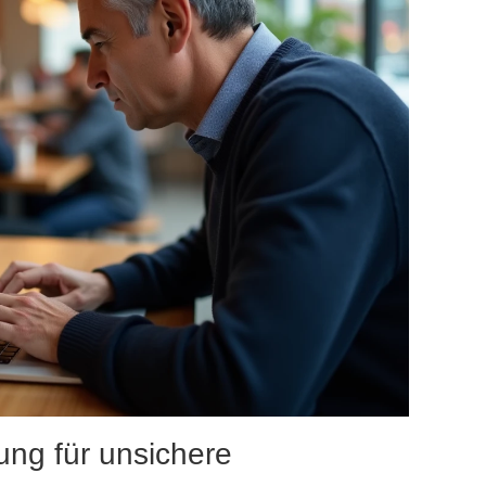
ung für unsichere