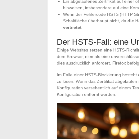
Ein abgelaufenes Zertifikat auf einer 
hinweisen, insbesondere auf eine Kom
Wenn der Fehlercode HSTS (HTTP Stric
Schaltfläche überhaupt nicht, da
die H
verbietet
Der HSTS-Fall: eine 
Einige Websites setzen eine HSTS-Richtl
dem Browser, niemals eine unverschlüsse
dies ausdrücklich anfordert. Firefox befolg
Im Falle einer HSTS-Blockierung besteht d
zu lösen. Wenn das Zertifikat abgelaufen
Konfiguration versehentlich auf einem Tes
Konfiguration entfernt werden.