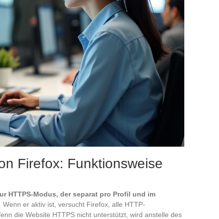
 Firefox: Funktionsweise
ur HTTPS-Modus, der separat pro Profil und im
. Wenn er aktiv ist, versucht Firefox, alle HTTP-
 die Website HTTPS nicht unterstützt, wird anstelle des