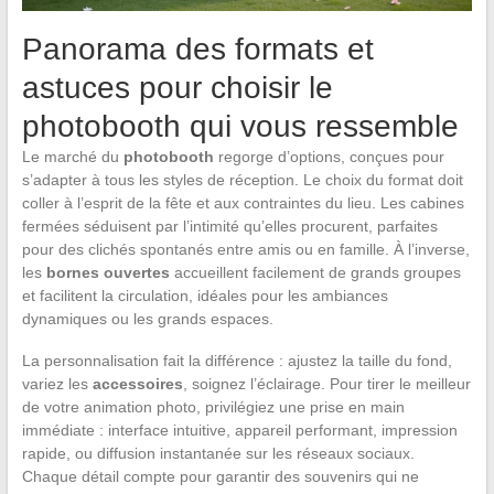
Panorama des formats et
astuces pour choisir le
photobooth qui vous ressemble
Le marché du
photobooth
regorge d’options, conçues pour
s’adapter à tous les styles de réception. Le choix du format doit
coller à l’esprit de la fête et aux contraintes du lieu. Les cabines
fermées séduisent par l’intimité qu’elles procurent, parfaites
pour des clichés spontanés entre amis ou en famille. À l’inverse,
les
bornes ouvertes
accueillent facilement de grands groupes
et facilitent la circulation, idéales pour les ambiances
dynamiques ou les grands espaces.
La personnalisation fait la différence : ajustez la taille du fond,
variez les
accessoires
, soignez l’éclairage. Pour tirer le meilleur
de votre animation photo, privilégiez une prise en main
immédiate : interface intuitive, appareil performant, impression
rapide, ou diffusion instantanée sur les réseaux sociaux.
Chaque détail compte pour garantir des souvenirs qui ne