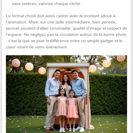
sans ombres, valorise chaque cliché.
Le format choisi doit aussi cadrer avec le montant alloué à
l’animation. Miser sur une taille intermédiaire, bien pensée,
permet souvent d’allier convivialité, qualité d’image et respect de
l’espace. Ne négligez pas la circulation autour de la borne photo
: c’est là que se joue la différence entre un simple gadget et le
cœur vivant de votre événement.