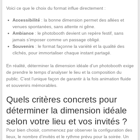
Voici ce que le choix du format influe directement :
Accessibilité
: la bonne dimension permet des allées et
venues spontanées, sans attente ni gêne.
Ambiance
: le photobooth devient un repère festif, sans
jamais s’imposer comme un passage obligé.
Souvenirs
: le format façonne la variété et la qualité des
clichés, pour immortaliser chaque instant partagé.
En réalité, déterminer la dimension idéale d’un photobooth exige
de prendre le temps d’analyser le lieu et la composition du
public. C’est l’unique façon de garantir à la fois animation fluide
et souvenirs mémorables.
Quels critères concrets pour
déterminer la dimension idéale
selon votre lieu et vos invités ?
Pour bien choisir, commencez par observer la configuration des
lieux, le nombre d’invités et le rythme prévu pour la soirée. Un