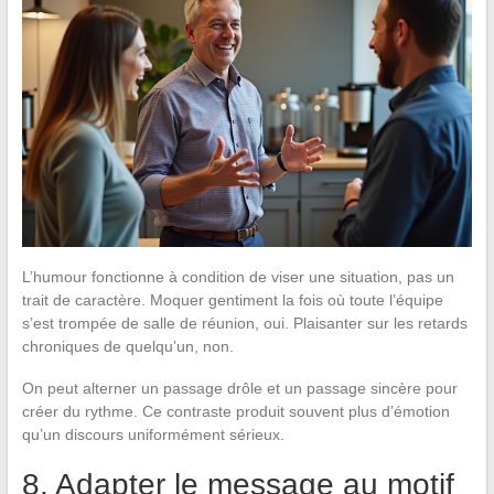
L’humour fonctionne à condition de viser une situation, pas un
trait de caractère. Moquer gentiment la fois où toute l’équipe
s’est trompée de salle de réunion, oui. Plaisanter sur les retards
chroniques de quelqu’un, non.
On peut alterner un passage drôle et un passage sincère pour
créer du rythme. Ce contraste produit souvent plus d’émotion
qu’un discours uniformément sérieux.
8. Adapter le message au motif