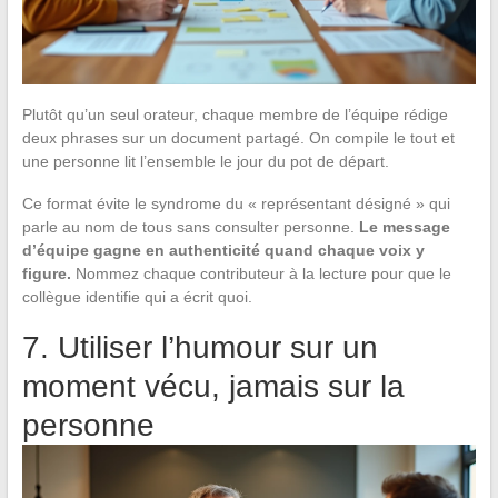
Plutôt qu’un seul orateur, chaque membre de l’équipe rédige
deux phrases sur un document partagé. On compile le tout et
une personne lit l’ensemble le jour du pot de départ.
Ce format évite le syndrome du « représentant désigné » qui
parle au nom de tous sans consulter personne.
Le message
d’équipe gagne en authenticité quand chaque voix y
figure.
Nommez chaque contributeur à la lecture pour que le
collègue identifie qui a écrit quoi.
7. Utiliser l’humour sur un
moment vécu, jamais sur la
personne