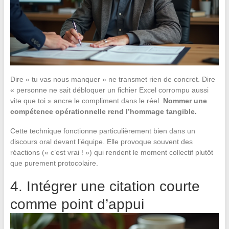
Dire « tu vas nous manquer » ne transmet rien de concret. Dire
« personne ne sait débloquer un fichier Excel corrompu aussi
vite que toi » ancre le compliment dans le réel.
Nommer une
compétence opérationnelle rend l’hommage tangible.
Cette technique fonctionne particulièrement bien dans un
discours oral devant l’équipe. Elle provoque souvent des
réactions (« c’est vrai ! ») qui rendent le moment collectif plutôt
que purement protocolaire.
4. Intégrer une citation courte
comme point d’appui