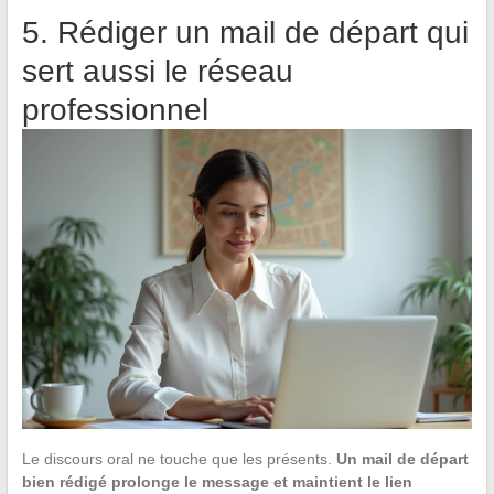
5. Rédiger un mail de départ qui
sert aussi le réseau
professionnel
Le discours oral ne touche que les présents.
Un mail de départ
bien rédigé prolonge le message et maintient le lien