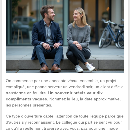
On commence par une anecdote vécue ensemble, un projet
compliqué, une panne serveur un vendredi soir, un client difficile
transformé en fou rire.
Un souvenir précis vaut dix
compliments vagues.
Nommez le lieu, la date approximative,
les personnes présentes.
Ce type d’ouverture capte l’attention de toute l’équipe parce que
d’autres s’y reconnaissent. Le collègue qui part se sent vu pour
ce qu’il a réellement traversé avec vous, pas pour une image