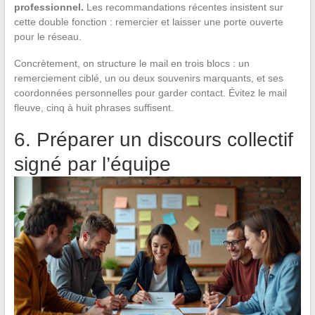
professionnel.
Les recommandations récentes insistent sur
cette double fonction : remercier et laisser une porte ouverte
pour le réseau.
Concrètement, on structure le mail en trois blocs : un
remerciement ciblé, un ou deux souvenirs marquants, et ses
coordonnées personnelles pour garder contact. Évitez le mail
fleuve, cinq à huit phrases suffisent.
6. Préparer un discours collectif
signé par l’équipe