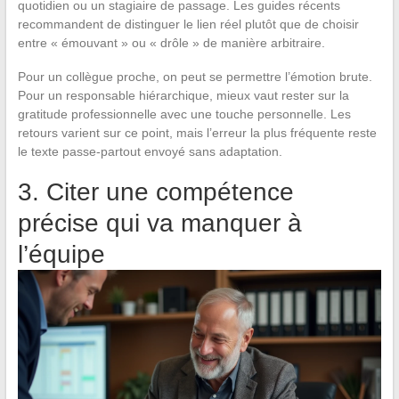
quotidien ou un stagiaire de passage. Les guides récents
recommandent de distinguer le lien réel plutôt que de choisir
entre « émouvant » ou « drôle » de manière arbitraire.
Pour un collègue proche, on peut se permettre l’émotion brute.
Pour un responsable hiérarchique, mieux vaut rester sur la
gratitude professionnelle avec une touche personnelle. Les
retours varient sur ce point, mais l’erreur la plus fréquente reste
le texte passe-partout envoyé sans adaptation.
3. Citer une compétence
précise qui va manquer à
l’équipe