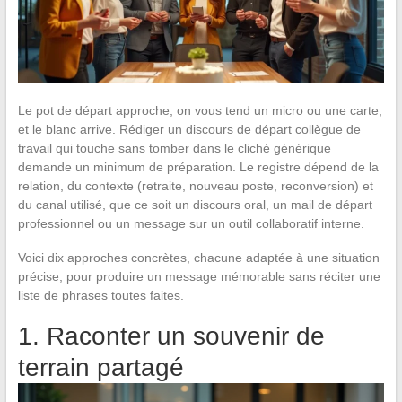
Le pot de départ approche, on vous tend un micro ou une carte,
et le blanc arrive. Rédiger un discours de départ collègue de
travail qui touche sans tomber dans le cliché générique
demande un minimum de préparation. Le registre dépend de la
relation, du contexte (retraite, nouveau poste, reconversion) et
du canal utilisé, que ce soit un discours oral, un mail de départ
professionnel ou un message sur un outil collaboratif interne.
Voici dix approches concrètes, chacune adaptée à une situation
précise, pour produire un message mémorable sans réciter une
liste de phrases toutes faites.
1. Raconter un souvenir de
terrain partagé