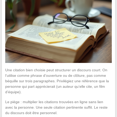
Une citation bien choisie peut structurer un discours court. On
l’utilise comme phrase d’ouverture ou de clôture, pas comme
béquille sur trois paragraphes. Privilégiez une référence que la
personne qui part apprécierait (un auteur qu’elle cite, un film
d’équipe).
Le piège : multiplier les citations trouvées en ligne sans lien
avec la personne. Une seule citation pertinente suffit. Le reste
du discours doit être personnel.